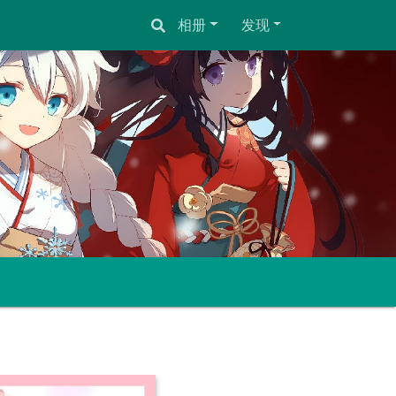
相册
发现