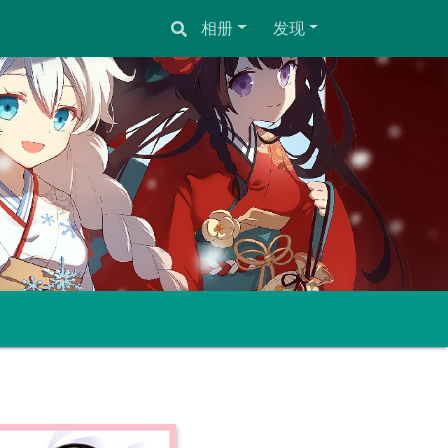
相册
发现